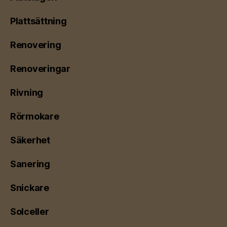
Plattsättning
Renovering
Renoveringar
Rivning
Rörmokare
Säkerhet
Sanering
Snickare
Solceller