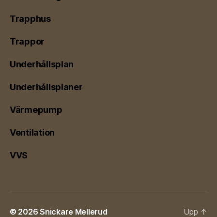
Trapphus
Trappor
Underhållsplan
Underhållsplaner
Värmepump
Ventilation
VVS
© 2026
Snickare Mellerud
Upp
↑