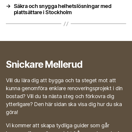
→
Säkra och snygga helhetslösningar med
plattsättare i Stockholm
Snickare Mellerud
Vill du lära dig att bygga och ta steget mot att
kunna genomföra enklare renoveringsprojekt i din
bostad? Vill du ta nästa steg och förkovra dig
ytterligare? Den här sidan ska visa dig hur du ska
göra!
Vi kommer att skapa tydliga guider som går