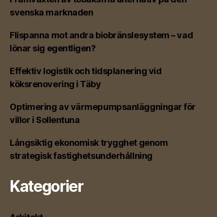
svenska marknaden
Flispanna mot andra biobränslesystem – vad
lönar sig egentligen?
Effektiv logistik och tidsplanering vid
köksrenovering i Täby
Optimering av värmepumpsanläggningar för
villor i Sollentuna
Långsiktig ekonomisk trygghet genom
strategisk fastighetsunderhållning
Kategorier