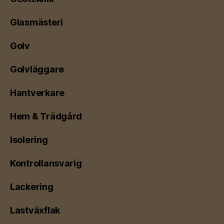
Glasmästeri
Golv
Golvläggare
Hantverkare
Hem & Trädgård
Isolering
Kontrollansvarig
Lackering
Lastväxflak