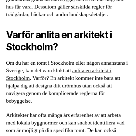
hus får vara. Dessutom gäller särskilda regler för
trädgårdar, häckar och andra landskapsdetaljer.
Varför anlita en arkitekt i
Stockholm?
Om du har en tomt i Stockholm eller någon annanstans i
Sverige, kan det vara klokt att
anlita en arkitekt i
Stockholm
. Varför? En arkitekt kommer inte bara att
hjälpa dig att designa ditt drömhus utan också att
navigera genom de komplicerade reglerna för
bebyggelse.
Arkitekter har ofta många års erfarenhet av att arbeta
med lokala byggnormer och kan snabbt identifiera vad
som är möjligt på din specifika tomt. De kan också