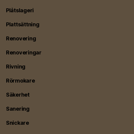
Plåtslageri
Plattsättning
Renovering
Renoveringar
Rivning
Rörmokare
Säkerhet
Sanering
Snickare