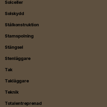
Solceller
Solskydd
Stålkonstruktion
Stamspolning
Stängsel
Stenläggare
Tak
Takläggare
Teknik
Totalentreprenad