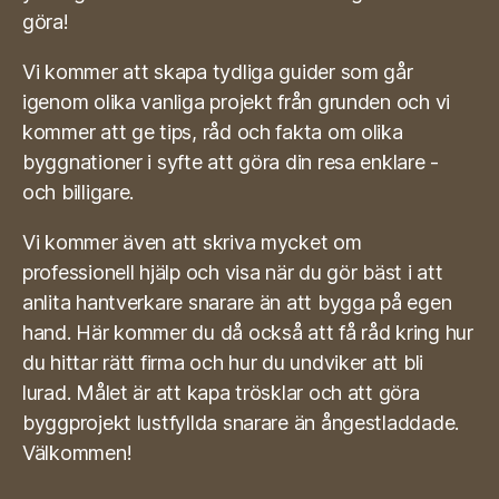
göra!
Vi kommer att skapa tydliga guider som går
igenom olika vanliga projekt från grunden och vi
kommer att ge tips, råd och fakta om olika
byggnationer i syfte att göra din resa enklare -
och billigare.
Vi kommer även att skriva mycket om
professionell hjälp och visa när du gör bäst i att
anlita hantverkare snarare än att bygga på egen
hand. Här kommer du då också att få råd kring hur
du hittar rätt firma och hur du undviker att bli
lurad. Målet är att kapa trösklar och att göra
byggprojekt lustfyllda snarare än ångestladdade.
Välkommen!