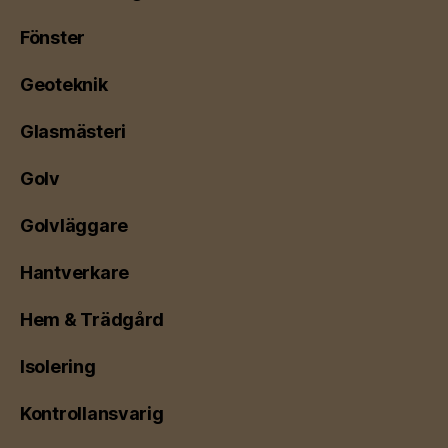
Fönster
Geoteknik
Glasmästeri
Golv
Golvläggare
Hantverkare
Hem & Trädgård
Isolering
Kontrollansvarig