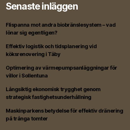
Senaste inläggen
Flispanna mot andra biobränslesystem – vad
lönar sig egentligen?
Effektiv logistik och tidsplanering vid
köksrenovering i Täby
Optimering av värmepumpsanläggningar för
villor i Sollentuna
Långsiktig ekonomisk trygghet genom
strategisk fastighetsunderhållning
Maskinparkens betydelse för effektiv dränering
på trånga tomter