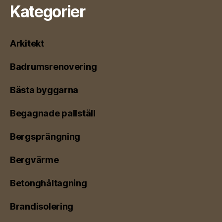
Kategorier
Arkitekt
Badrumsrenovering
Bästa byggarna
Begagnade pallställ
Bergsprängning
Bergvärme
Betonghåltagning
Brandisolering