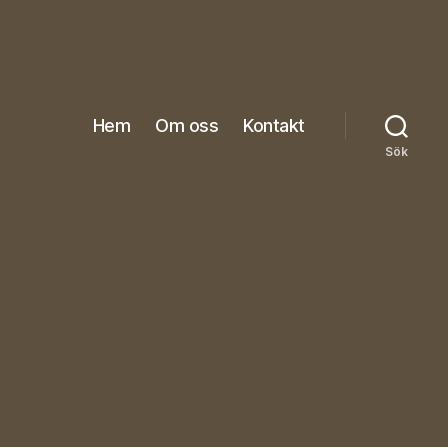
Hem
Om oss
Kontakt
Sök