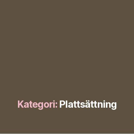
Kategori:
Plattsättning