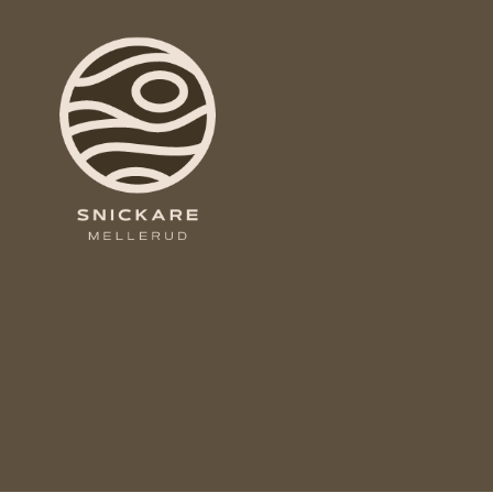
Snickare
Mellerud