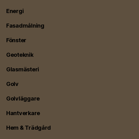
Energi
Fasadmålning
Fönster
Geoteknik
Glasmästeri
Golv
Golvläggare
Hantverkare
Hem & Trädgård