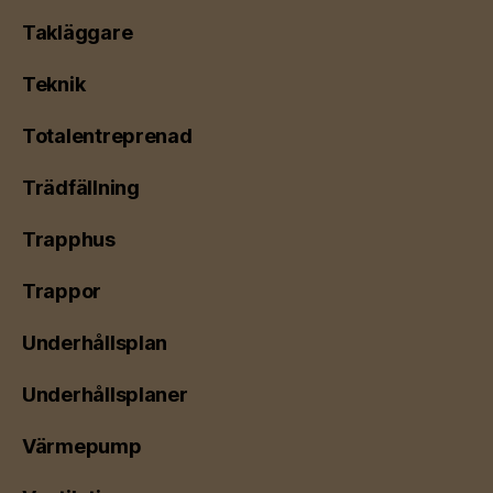
Takläggare
Teknik
Totalentreprenad
Trädfällning
Trapphus
Trappor
Underhållsplan
Underhållsplaner
Värmepump