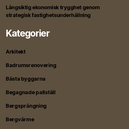
Långsiktig ekonomisk trygghet genom
strategisk fastighetsunderhållning
Kategorier
Arkitekt
Badrumsrenovering
Bästa byggarna
Begagnade pallställ
Bergsprängning
Bergvärme