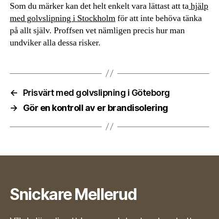
Som du märker kan det helt enkelt vara lättast att ta
hjälp
med golvslipning i Stockholm
för att inte behöva tänka
på allt själv. Proffsen vet nämligen precis hur man
undviker alla dessa risker.
←
Prisvärt med golvslipning i Göteborg
→
Gör en kontroll av er brandisolering
Snickare Mellerud