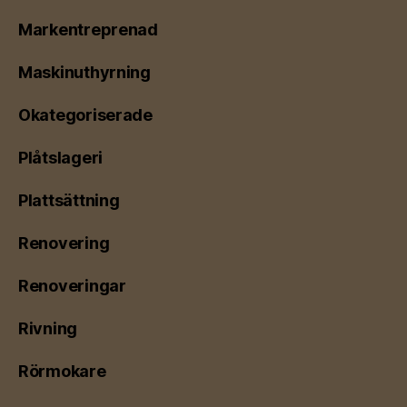
Markentreprenad
Maskinuthyrning
Okategoriserade
Plåtslageri
Plattsättning
Renovering
Renoveringar
Rivning
Rörmokare