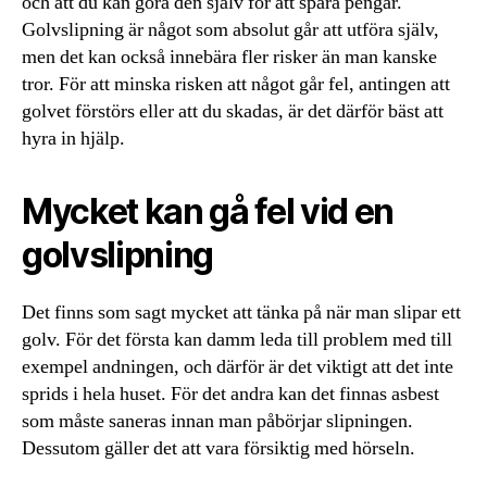
och att du kan göra den själv för att spara pengar.
Golvslipning är något som absolut går att utföra själv,
men det kan också innebära fler risker än man kanske
tror. För att minska risken att något går fel, antingen att
golvet förstörs eller att du skadas, är det därför bäst att
hyra in hjälp.
Mycket kan gå fel vid en
golvslipning
Det finns som sagt mycket att tänka på när man slipar ett
golv. För det första kan damm leda till problem med till
exempel andningen, och därför är det viktigt att det inte
sprids i hela huset. För det andra kan det finnas asbest
som måste saneras innan man påbörjar slipningen.
Dessutom gäller det att vara försiktig med hörseln.